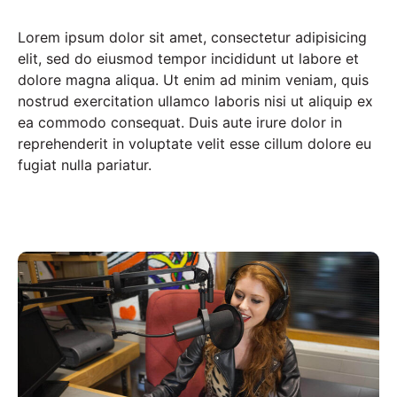
Lorem ipsum dolor sit amet, consectetur adipisicing
elit, sed do eiusmod tempor incididunt ut labore et
dolore magna aliqua. Ut enim ad minim veniam, quis
nostrud exercitation ullamco laboris nisi ut aliquip ex
ea commodo consequat. Duis aute irure dolor in
reprehenderit in voluptate velit esse cillum dolore eu
fugiat nulla pariatur.