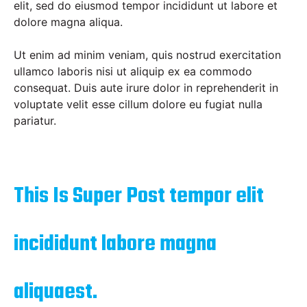
elit, sed do eiusmod tempor incididunt ut labore et
dolore magna aliqua.
Ut enim ad minim veniam, quis nostrud exercitation
ullamco laboris nisi ut aliquip ex ea commodo
consequat. Duis aute irure dolor in reprehenderit in
voluptate velit esse cillum dolore eu fugiat nulla
pariatur.
This Is Super Post tempor elit
incididunt labore magna
aliquaest.