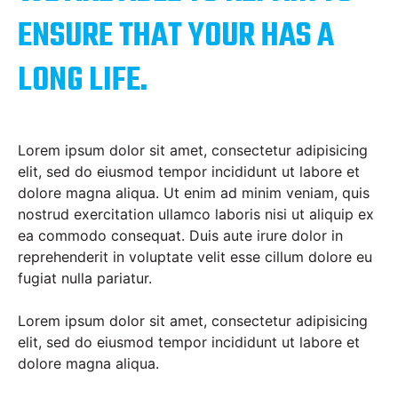
ENSURE THAT YOUR HAS A
LONG LIFE.
Lorem ipsum dolor sit amet, consectetur adipisicing
elit, sed do eiusmod tempor incididunt ut labore et
dolore magna aliqua. Ut enim ad minim veniam, quis
nostrud exercitation ullamco laboris nisi ut aliquip ex
ea commodo consequat. Duis aute irure dolor in
reprehenderit in voluptate velit esse cillum dolore eu
fugiat nulla pariatur.
Lorem ipsum dolor sit amet, consectetur adipisicing
elit, sed do eiusmod tempor incididunt ut labore et
dolore magna aliqua.