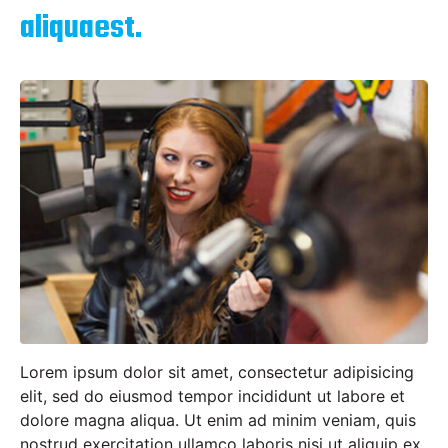
aliquaest.
Lorem ipsum dolor sit amet, consectetur adipisicing
elit, sed do eiusmod tempor incididunt ut labore et
dolore magna aliqua. Ut enim ad minim veniam, quis
nostrud exercitation ullamco laboris nisi ut aliquip ex