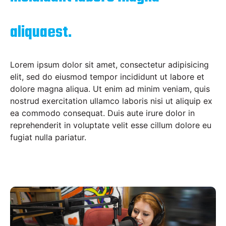
aliquaest.
Lorem ipsum dolor sit amet, consectetur adipisicing
elit, sed do eiusmod tempor incididunt ut labore et
dolore magna aliqua. Ut enim ad minim veniam, quis
nostrud exercitation ullamco laboris nisi ut aliquip ex
ea commodo consequat. Duis aute irure dolor in
reprehenderit in voluptate velit esse cillum dolore eu
fugiat nulla pariatur.