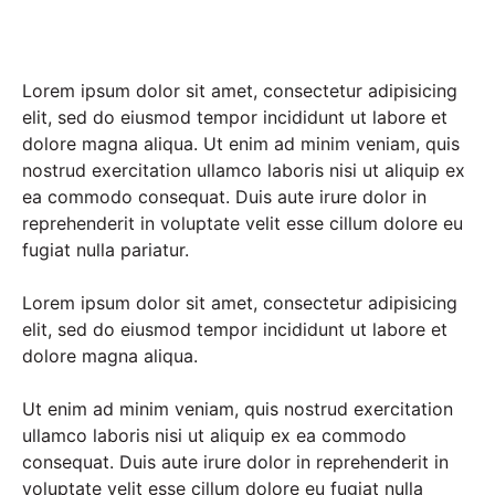
Lorem ipsum dolor sit amet, consectetur adipisicing
elit, sed do eiusmod tempor incididunt ut labore et
dolore magna aliqua. Ut enim ad minim veniam, quis
nostrud exercitation ullamco laboris nisi ut aliquip ex
ea commodo consequat. Duis aute irure dolor in
reprehenderit in voluptate velit esse cillum dolore eu
fugiat nulla pariatur.
Lorem ipsum dolor sit amet, consectetur adipisicing
elit, sed do eiusmod tempor incididunt ut labore et
dolore magna aliqua.
Ut enim ad minim veniam, quis nostrud exercitation
ullamco laboris nisi ut aliquip ex ea commodo
consequat. Duis aute irure dolor in reprehenderit in
voluptate velit esse cillum dolore eu fugiat nulla