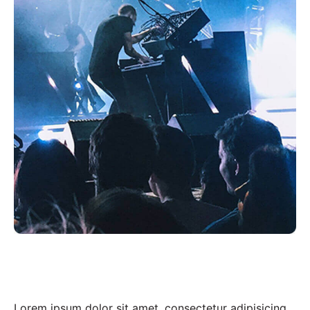
Lorem ipsum dolor sit amet, consectetur adipisicing