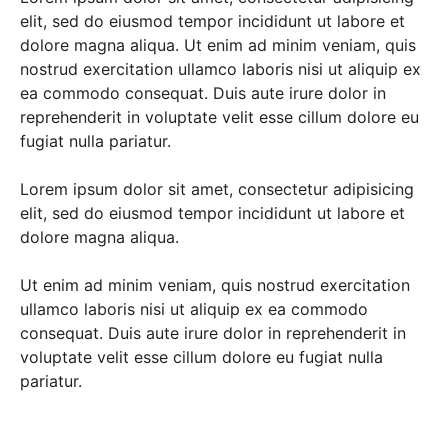
elit, sed do eiusmod tempor incididunt ut labore et
dolore magna aliqua. Ut enim ad minim veniam, quis
nostrud exercitation ullamco laboris nisi ut aliquip ex
ea commodo consequat. Duis aute irure dolor in
reprehenderit in voluptate velit esse cillum dolore eu
fugiat nulla pariatur.
Lorem ipsum dolor sit amet, consectetur adipisicing
elit, sed do eiusmod tempor incididunt ut labore et
dolore magna aliqua.
Ut enim ad minim veniam, quis nostrud exercitation
ullamco laboris nisi ut aliquip ex ea commodo
consequat. Duis aute irure dolor in reprehenderit in
voluptate velit esse cillum dolore eu fugiat nulla
pariatur.