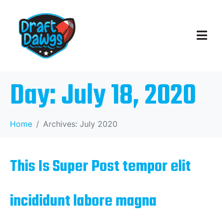
Day:
July 18, 2020
Home
Archives: July 2020
This Is Super Post tempor elit
incididunt labore magna