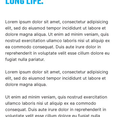
LONG LIFE.
Lorem ipsum dolor sit amet, consectetur adipisicing
elit, sed do eiusmod tempor incididunt ut labore et
dolore magna aliqua. Ut enim ad minim veniam, quis
nostrud exercitation ullamco laboris nisi ut aliquip ex
ea commodo consequat. Duis aute irure dolor in
reprehenderit in voluptate velit esse cillum dolore eu
fugiat nulla pariatur.
Lorem ipsum dolor sit amet, consectetur adipisicing
elit, sed do eiusmod tempor incididunt ut labore et
dolore magna aliqua.
Ut enim ad minim veniam, quis nostrud exercitation
ullamco laboris nisi ut aliquip ex ea commodo
consequat. Duis aute irure dolor in reprehenderit in
voluptate velit esse cillum dolore eu fugiat nulla