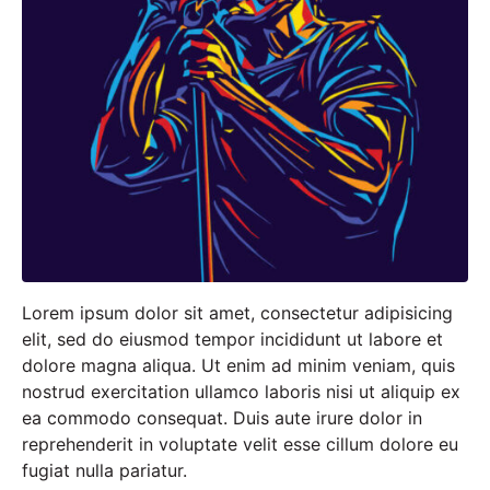
Lorem ipsum dolor sit amet, consectetur adipisicing
elit, sed do eiusmod tempor incididunt ut labore et
dolore magna aliqua. Ut enim ad minim veniam, quis
nostrud exercitation ullamco laboris nisi ut aliquip ex
ea commodo consequat. Duis aute irure dolor in
reprehenderit in voluptate velit esse cillum dolore eu
fugiat nulla pariatur.