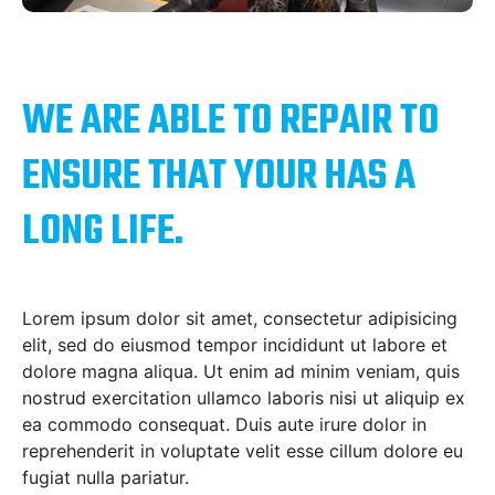
WE ARE ABLE TO REPAIR TO
ENSURE THAT YOUR HAS A
LONG LIFE.
Lorem ipsum dolor sit amet, consectetur adipisicing
elit, sed do eiusmod tempor incididunt ut labore et
dolore magna aliqua. Ut enim ad minim veniam, quis
nostrud exercitation ullamco laboris nisi ut aliquip ex
ea commodo consequat. Duis aute irure dolor in
reprehenderit in voluptate velit esse cillum dolore eu
fugiat nulla pariatur.