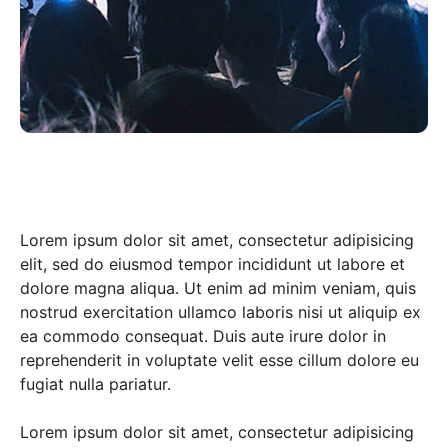
Lorem ipsum dolor sit amet, consectetur adipisicing
elit, sed do eiusmod tempor incididunt ut labore et
dolore magna aliqua. Ut enim ad minim veniam, quis
nostrud exercitation ullamco laboris nisi ut aliquip ex
ea commodo consequat. Duis aute irure dolor in
reprehenderit in voluptate velit esse cillum dolore eu
fugiat nulla pariatur.
Lorem ipsum dolor sit amet, consectetur adipisicing