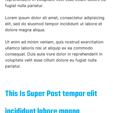
fugiat nulla pariatur.
Lorem ipsum dolor sit amet, consectetur adipisicing
elit, sed do eiusmod tempor incididunt ut labore et
dolore magna aliqua.
Ut enim ad minim veniam, quis nostrud exercitation
ullamco laboris nisi ut aliquip ex ea commodo
consequat. Duis aute irure dolor in reprehenderit in
voluptate velit esse cillum dolore eu fugiat nulla
pariatur.
This Is Super Post tempor elit
incididunt labore magna