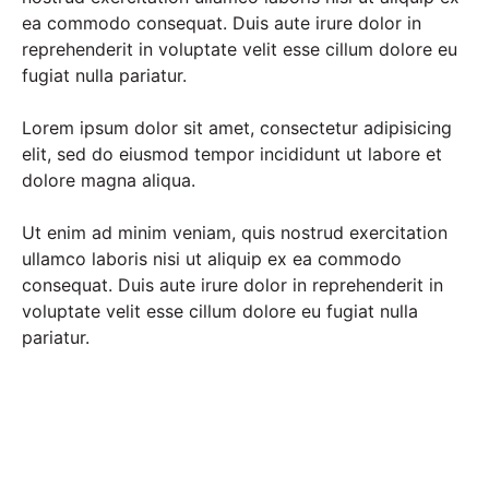
ea commodo consequat. Duis aute irure dolor in
reprehenderit in voluptate velit esse cillum dolore eu
fugiat nulla pariatur.
Lorem ipsum dolor sit amet, consectetur adipisicing
elit, sed do eiusmod tempor incididunt ut labore et
dolore magna aliqua.
Ut enim ad minim veniam, quis nostrud exercitation
ullamco laboris nisi ut aliquip ex ea commodo
consequat. Duis aute irure dolor in reprehenderit in
voluptate velit esse cillum dolore eu fugiat nulla
pariatur.