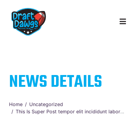
NEWS DETAILS
Home
Uncategorized
This Is Super Post tempor elit incididunt labore magna aliquaest.