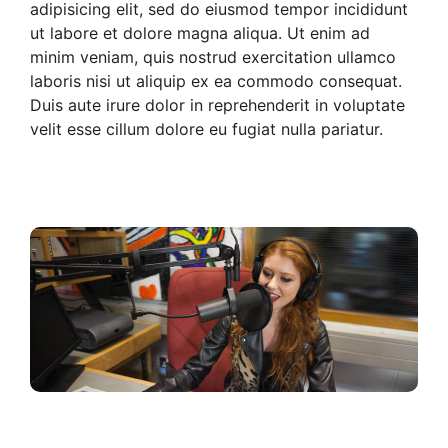
adipisicing elit, sed do eiusmod tempor incididunt
ut labore et dolore magna aliqua. Ut enim ad
minim veniam, quis nostrud exercitation ullamco
laboris nisi ut aliquip ex ea commodo consequat.
Duis aute irure dolor in reprehenderit in voluptate
velit esse cillum dolore eu fugiat nulla pariatur.