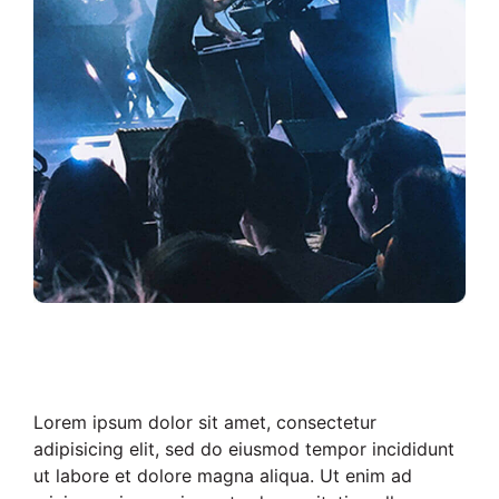
Lorem ipsum dolor sit amet, consectetur
adipisicing elit, sed do eiusmod tempor incididunt
ut labore et dolore magna aliqua. Ut enim ad