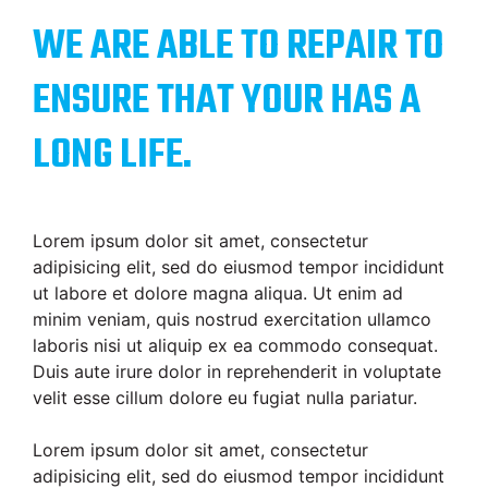
WE ARE ABLE TO REPAIR TO
ENSURE THAT YOUR HAS A
LONG LIFE.
Lorem ipsum dolor sit amet, consectetur
adipisicing elit, sed do eiusmod tempor incididunt
ut labore et dolore magna aliqua. Ut enim ad
minim veniam, quis nostrud exercitation ullamco
laboris nisi ut aliquip ex ea commodo consequat.
Duis aute irure dolor in reprehenderit in voluptate
velit esse cillum dolore eu fugiat nulla pariatur.
Lorem ipsum dolor sit amet, consectetur
adipisicing elit, sed do eiusmod tempor incididunt