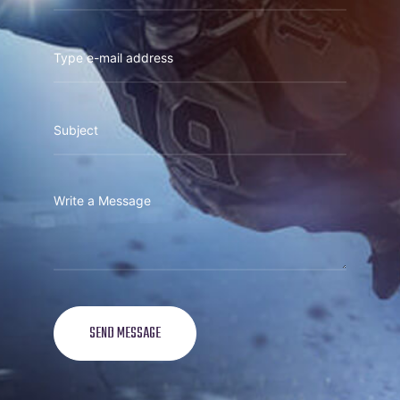
SEND MESSAGE