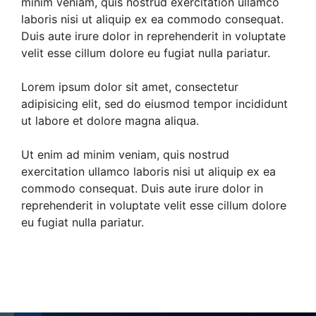
minim veniam, quis nostrud exercitation ullamco
laboris nisi ut aliquip ex ea commodo consequat.
Duis aute irure dolor in reprehenderit in voluptate
velit esse cillum dolore eu fugiat nulla pariatur.
Lorem ipsum dolor sit amet, consectetur
adipisicing elit, sed do eiusmod tempor incididunt
ut labore et dolore magna aliqua.
Ut enim ad minim veniam, quis nostrud
exercitation ullamco laboris nisi ut aliquip ex ea
commodo consequat. Duis aute irure dolor in
reprehenderit in voluptate velit esse cillum dolore
eu fugiat nulla pariatur.