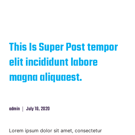
This Is Super Post tempor
elit incididunt labore
magna aliquaest.
admin
July 18, 2020
Lorem ipsum dolor sit amet, consectetur