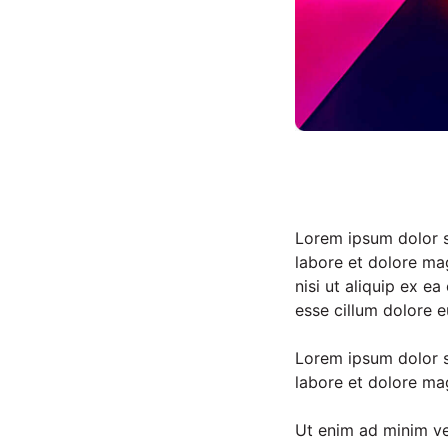
Lorem ipsum dolor si
labore et dolore ma
nisi ut aliquip ex e
esse cillum dolore eu
Lorem ipsum dolor si
labore et dolore ma
Ut enim ad minim ve