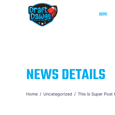
HOME
NEWS DETAILS
Home
Uncategorized
This Is Super Post 