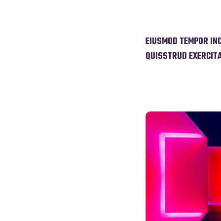
EIUSMOD TEMPOR INC
QUISSTRUD EXERCITA