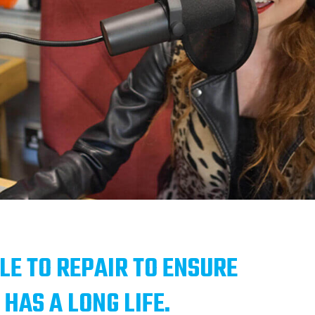
LE TO REPAIR TO ENSURE
HAS A LONG LIFE.