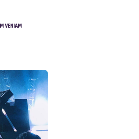
IM VENIAM