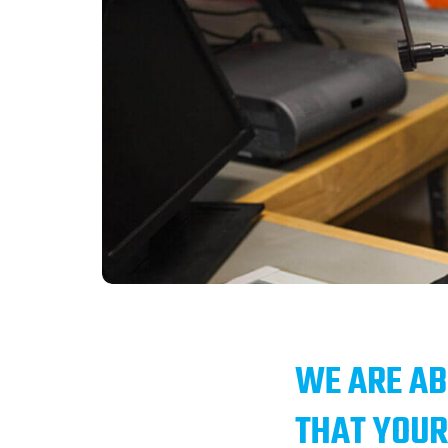
WE ARE AB
THAT YOUR 