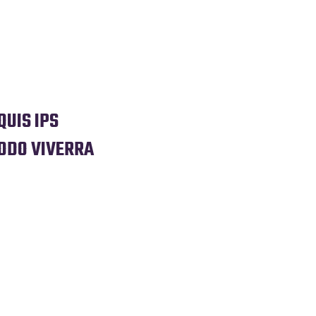
QUIS IPS
ODO VIVERRA